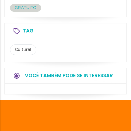
GRATUITO
TAG
Cultural
VOCÊ TAMBÉM PODE SE INTERESSAR