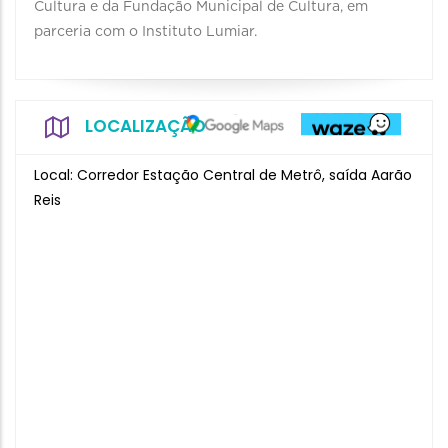
Cultura e da Fundação Municipal de Cultura, em
parceria com o Instituto Lumiar.
LOCALIZAÇÃO
Local: Corredor Estação Central de Metrô, saída Aarão
Reis