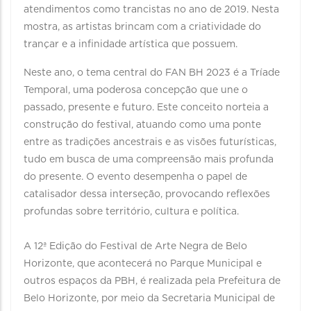
atendimentos como trancistas no ano de 2019. Nesta
mostra, as artistas brincam com a criatividade do
trançar e a infinidade artística que possuem.
Neste ano, o tema central do FAN BH 2023 é a Tríade
Temporal, uma poderosa concepção que une o
passado, presente e futuro. Este conceito norteia a
construção do festival, atuando como uma ponte
entre as tradições ancestrais e as visões futurísticas,
tudo em busca de uma compreensão mais profunda
do presente. O evento desempenha o papel de
catalisador dessa interseção, provocando reflexões
profundas sobre território, cultura e política.
A 12ª Edição do Festival de Arte Negra de Belo
Horizonte, que acontecerá no Parque Municipal e
outros espaços da PBH, é realizada pela Prefeitura de
Belo Horizonte, por meio da Secretaria Municipal de