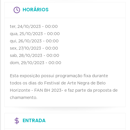
HORÁRIOS
ter, 24/10/2023 - 00:00
qua, 25/10/2023 - 00:00
qui, 26/10/2023 - 00:00
sex, 27/10/2023 - 00:00
sab, 28/10/2023 - 00:00
dom, 29/10/2023 - 00:00
Esta exposição possui programação fixa durante
todos os dias do Festival de Arte Negra de Belo
Horizonte - FAN BH 2023- e faz parte da proposta de
chamamento.
ENTRADA