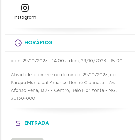
Instagram
HORÁRIOS
dom, 29/10/2023 - 14:00
a
dom, 29/10/2023 - 15:00
Atividade acontece no domingo, 29/10/2023, no
Parque Municipal Américo Renné Giannetti - Av.
Afonso Pena, 1377 - Centro, Belo Horizonte - MG,
30130-000.
ENTRADA