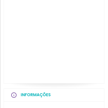
INFORMAÇÕES