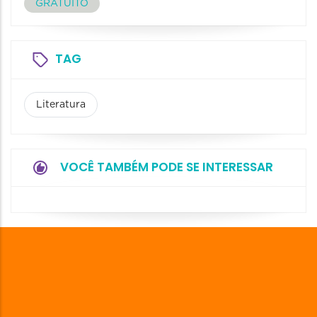
GRATUITO
TAG
Literatura
VOCÊ TAMBÉM PODE SE INTERESSAR