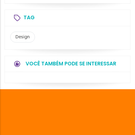
TAG
Design
VOCÊ TAMBÉM PODE SE INTERESSAR