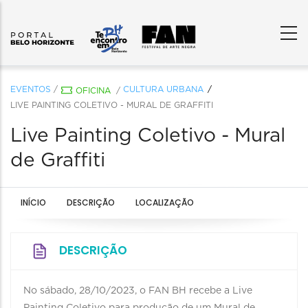
EVENTOS
/
CULTURA URBANA
OFICINA
/
LIVE PAINTING COLETIVO - MURAL DE GRAFFITI
Live Painting Coletivo - Mural
de Graffiti
INÍCIO
DESCRIÇÃO
LOCALIZAÇÃO
DESCRIÇÃO
No sábado, 28/10/2023, o FAN BH recebe a Live