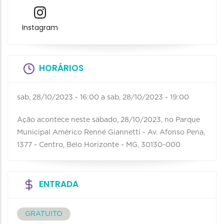
Instagram
HORÁRIOS
sab, 28/10/2023 - 16:00
a
sab, 28/10/2023 - 19:00
Ação acontece neste sábado, 28/10/2023, no Parque
Municipal Américo Renné Giannetti - Av. Afonso Pena,
1377 - Centro, Belo Horizonte - MG, 30130-000
ENTRADA
GRATUITO