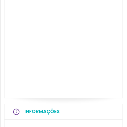
INFORMAÇÕES