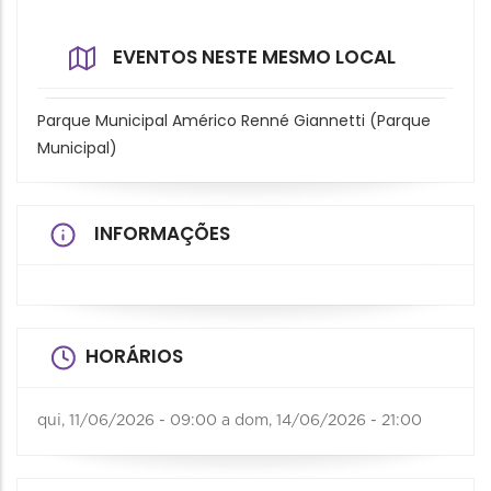
EVENTOS NESTE MESMO LOCAL
Parque Municipal Américo Renné Giannetti (Parque
Municipal)
INFORMAÇÕES
HORÁRIOS
qui, 11/06/2026 - 09:00
a
dom, 14/06/2026 - 21:00