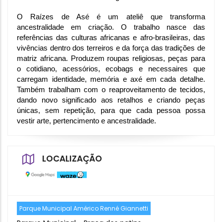
O Raízes de Asé é um ateliê que transforma 
ancestralidade em criação. O trabalho nasce das 
referências das culturas africanas e afro-brasileiras, das 
vivências dentro dos terreiros e da força das tradições de 
matriz africana. Produzem roupas religiosas, peças para 
o cotidiano, acessórios, ecobags e necessaires que 
carregam identidade, memória e axé em cada detalhe. 
Também trabalham com o reaproveitamento de tecidos, 
dando novo significado aos retalhos e criando peças 
únicas, sem repetição, para que cada pessoa possa 
vestir arte, pertencimento e ancestralidade.
LOCALIZAÇÃO
Parque Municipal Américo Renné Giannetti