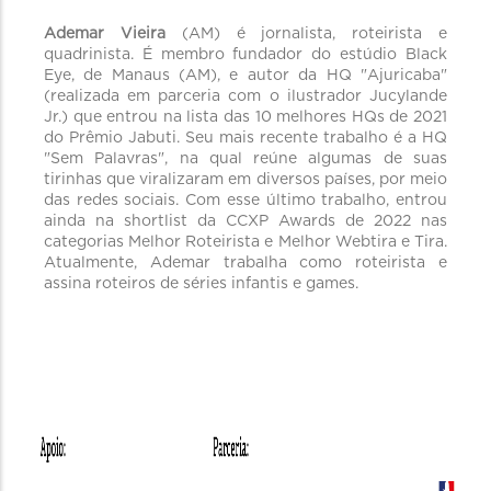
Ademar Vieira
(AM) é jornalista, roteirista e
quadrinista. É membro fundador do estúdio Black
Eye, de Manaus (AM), e autor da HQ "Ajuricaba"
(realizada em parceria com o ilustrador Jucylande
Jr.) que entrou na lista das 10 melhores HQs de 2021
do Prêmio Jabuti. Seu mais recente trabalho é a HQ
"Sem Palavras", na qual reúne algumas de suas
tirinhas que viralizaram em diversos países, por meio
das redes sociais. Com esse último trabalho, entrou
ainda na shortlist da CCXP Awards de 2022 nas
categorias Melhor Roteirista e Melhor Webtira e Tira.
Atualmente, Ademar trabalha como roteirista e
assina roteiros de séries infantis e games.