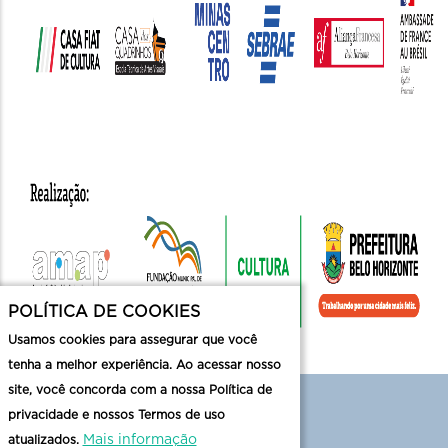
POLÍTICA DE COOKIES
Usamos cookies para assegurar que você
tenha a melhor experiência. Ao acessar nosso
site, você concorda com a nossa Política de
privacidade e nossos Termos de uso
Mais informação
atualizados.