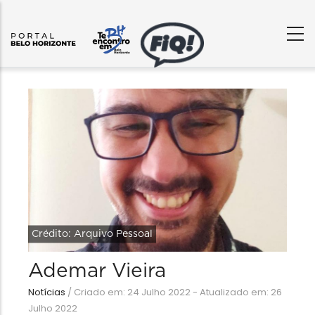
Crédito: Arquivo Pessoal
Ademar Vieira
Notícias
/
Criado em: 24 Julho 2022 - Atualizado em: 26
Julho 2022