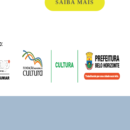
SAIBA MAIS