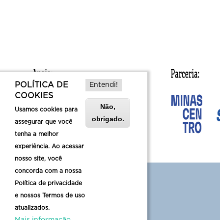
POLÍTICA DE
Entendi!
COOKIES
Não,
Usamos cookies para
obrigado.
assegurar que você
tenha a melhor
experiência. Ao acessar
nosso site, você
concorda com a nossa
Política de privacidade
e nossos Termos de uso
atualizados.