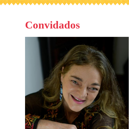
Convidados