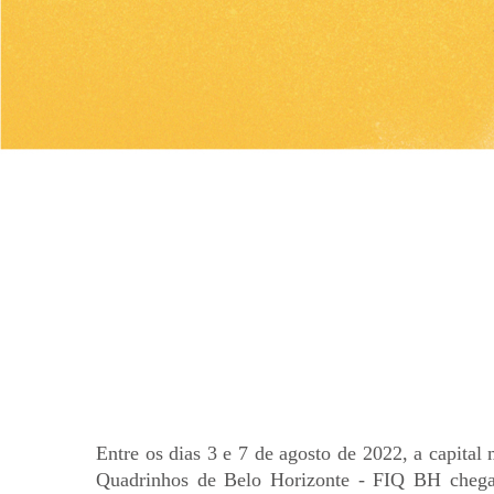
Entre os dias 3 e 7 de agosto de 2022, a capital
Quadrinhos de Belo Horizonte - FIQ BH chega à