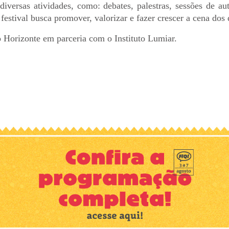
iversas atividades, como: debates, palestras, sessões de au
festival busca promover, valorizar e fazer crescer a cena dos
 Horizonte em parceria com o Instituto Lumiar.