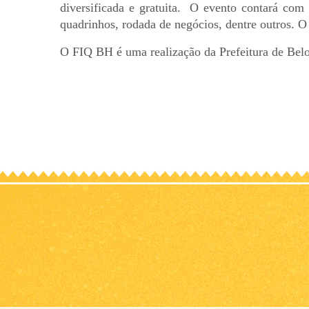
diversificada e gratuita. O evento contará com d
quadrinhos, rodada de negócios, dentre outros. O 
O FIQ BH é uma realização da Prefeitura de Belo