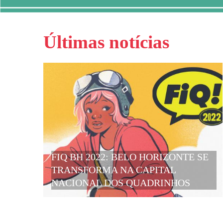
Últimas notícias
FIQ BH 2022: BELO HORIZONTE SE
TRANSFORMA NA CAPITAL
NACIONAL DOS QUADRINHOS