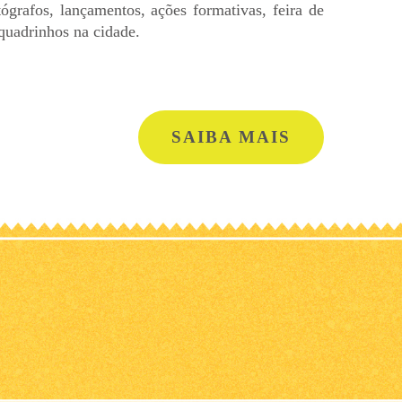
tógrafos, lançamentos, ações formativas, feira de
 quadrinhos na cidade.
SAIBA MAIS