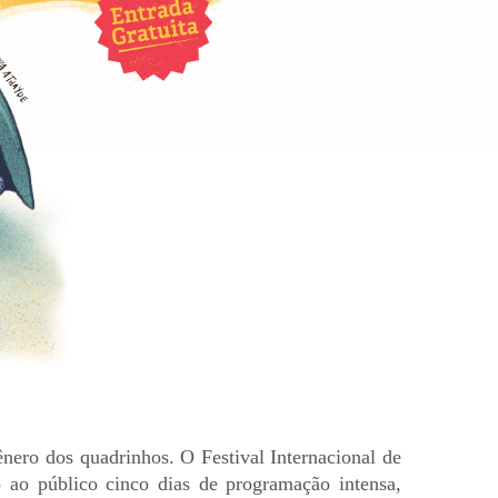
ênero dos quadrinhos. O Festival Internacional de
 ao público cinco dias de programação intensa,