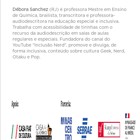
Débora Sanchez
(RJ) é professora Mestre em Ensino
de Química, brailista, transcritora e professora-
audiodescritora na educação especial e inclusiva.
Trabalha com acessibilidade de tirinhas com o
recurso da audiodescrição em salas de aulas
regulares e especiais. Fundadora do canal do
YouTube "Inclusão Nerd", promove e divulga, de
forma inclusiva, conteúdo sobre cultura Geek, Nerd,
Otaku e Pop.