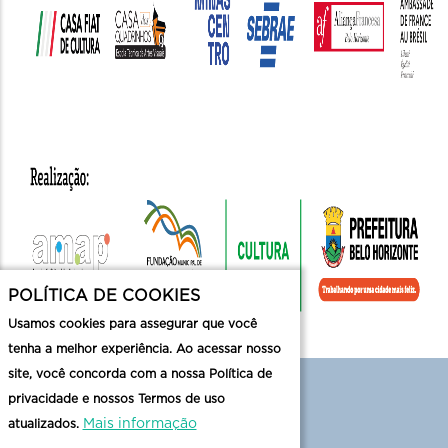
POLÍTICA DE COOKIES
Usamos cookies para assegurar que você
tenha a melhor experiência. Ao acessar nosso
site, você concorda com a nossa Política de
privacidade e nossos Termos de uso
Mais informação
atualizados.