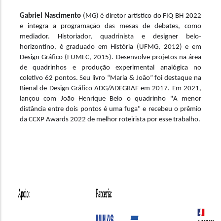
Gabriel Nascimento
 (MG) é diretor artístico do FIQ BH 2022 
e integra a programação das mesas de debates, como 
mediador. 
Historiador, quadrinista e designer belo-
horizontino, é graduado em História (UFMG, 2012) e em 
Design Gráfico (FUMEC, 2015). Desenvolve projetos na área 
de quadrinhos e produção experimental analógica no 
coletivo 62 pontos. Seu livro “Maria & João” foi destaque na 
Bienal de Design Gráfico ADG/ADEGRAF em 2017. Em 2021, 
lançou com João Henrique Belo o quadrinho "A menor 
distância entre dois pontos é uma fuga" e recebeu o prêmio 
da CCXP Awards 2022 de melhor roteirista por esse trabalho.