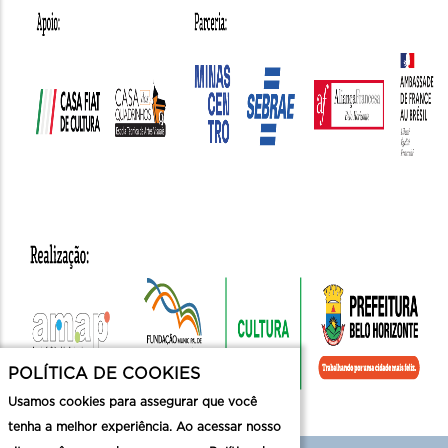
POLÍTICA DE COOKIES
Usamos cookies para assegurar que você
tenha a melhor experiência. Ao acessar nosso