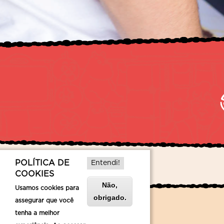
POLÍTICA DE
Entendi!
COOKIES
Não,
Usamos cookies para
obrigado.
assegurar que você
tenha a melhor