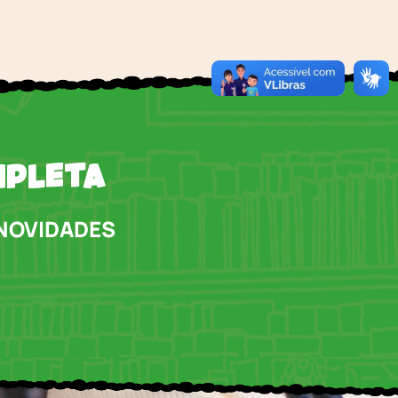
MPLETA
 NOVIDADES