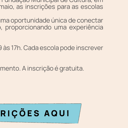
 maio, as inscrições para as escolas
uma oportunidade única de conectar
, proporcionando uma experiência
 9 às 17h. Cada escola pode inscrever
ento. A inscrição é gratuita.