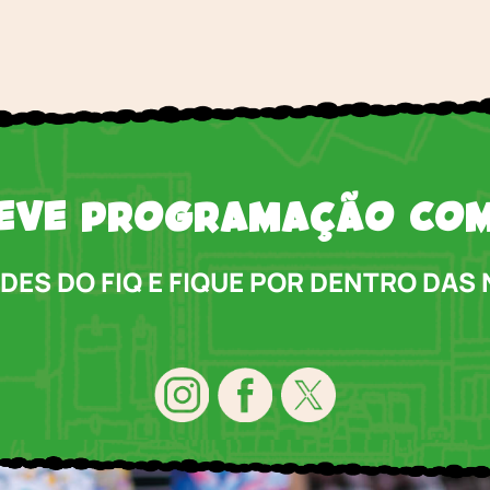
EVE PROGRAMAÇÃO CO
EDES DO FIQ E FIQUE POR DENTRO DAS