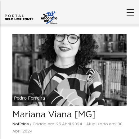
Pedro Ferreira
Mariana Viana [MG]
Notícias
/
Criado em: 25 Abril 2024 - Atualizado em: 30
Abril 2024