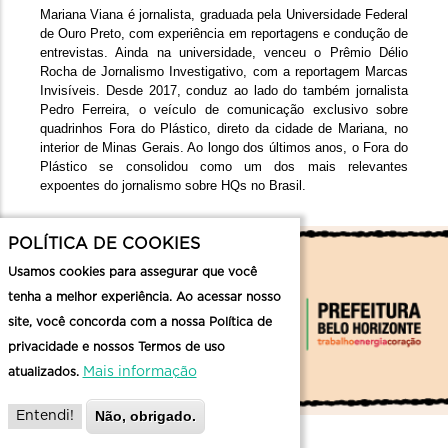
Mariana Viana é jornalista, graduada pela Universidade Federal 
de Ouro Preto, com experiência em reportagens e condução de 
entrevistas. Ainda na universidade, venceu o Prêmio Délio 
Rocha de Jornalismo Investigativo, com a reportagem Marcas 
Invisíveis. Desde 2017, conduz ao lado do também jornalista 
Pedro Ferreira, o veículo de comunicação exclusivo sobre 
quadrinhos Fora do Plástico, direto da cidade de Mariana, no 
interior de Minas Gerais. Ao longo dos últimos anos, o Fora do 
Plástico se consolidou como um dos mais relevantes 
expoentes do jornalismo sobre HQs no Brasil.
POLÍTICA DE COOKIES
Usamos cookies para assegurar que você
tenha a melhor experiência. Ao acessar nosso
site, você concorda com a nossa Política de
privacidade e nossos Termos de uso
Mais informação
atualizados.
Não, obrigado.
Entendi!