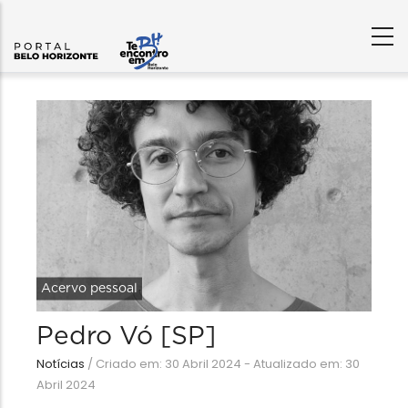
Acervo pessoal
Pedro Vó [SP]
Notícias
/
Criado em: 30 Abril 2024 - Atualizado em: 30
Abril 2024