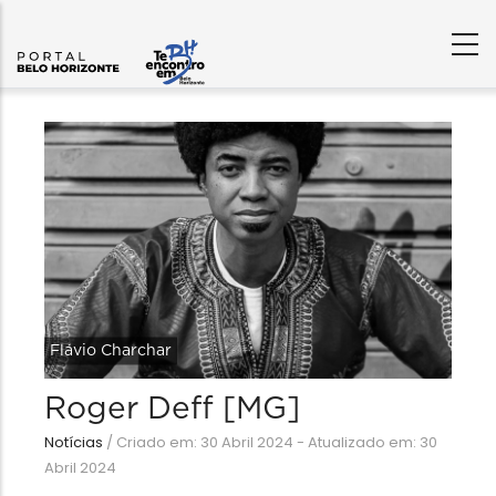
Flávio Charchar
Roger Deff [MG]
Notícias
/
Criado em: 30 Abril 2024 - Atualizado em: 30
Abril 2024