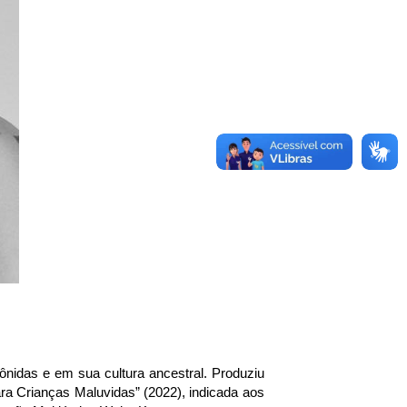
ônidas e em sua cultura ancestral. Produziu 
a Crianças Maluvidas” (2022), indicada aos 