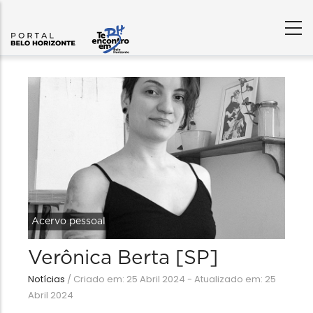
Acervo pessoal
Verônica Berta [SP]
Notícias
/
Criado em: 25 Abril 2024 - Atualizado em: 25
Abril 2024