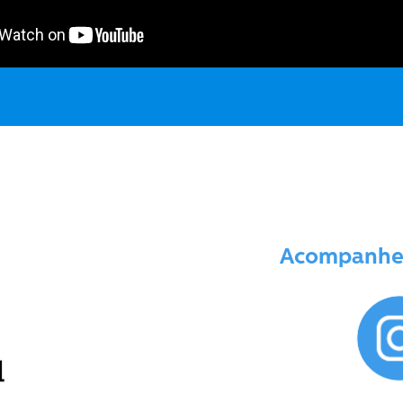
Acompanhe nos