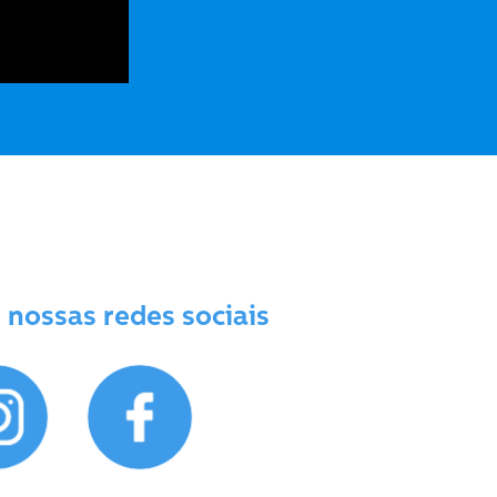
sas redes sociais