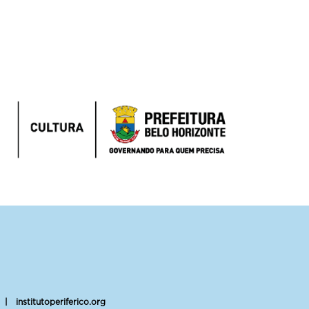
|
institutoperiferico.org