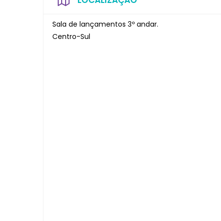
LOCALIZAÇÃO
Sala de lançamentos 3º andar.
Centro-Sul