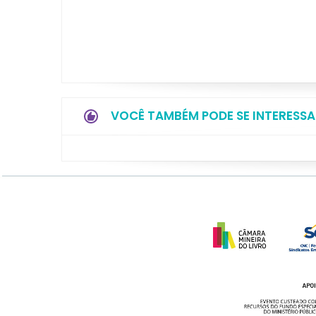
VOCÊ TAMBÉM PODE SE INTERESSA