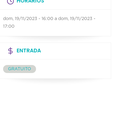
HORÁRIOS
dom, 19/11/2023 - 16:00
a
dom, 19/11/2023 -
17:00
ENTRADA
GRATUITO