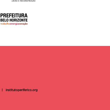
|
institutoperiferico.org