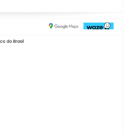
co do Brasil