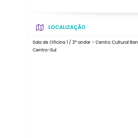
LOCALIZAÇÃO
Sala de Oficina 1 / 3º andar - Centro Cultural Ban
Centro-Sul