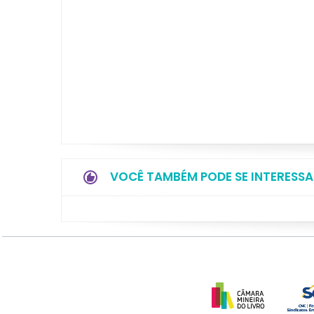
VOCÊ TAMBÉM PODE SE INTERESSA