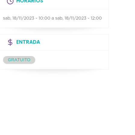
HORÁRIOS
sab, 18/11/2023 - 10:00
a
sab, 18/11/2023 - 12:00
ENTRADA
GRATUITO