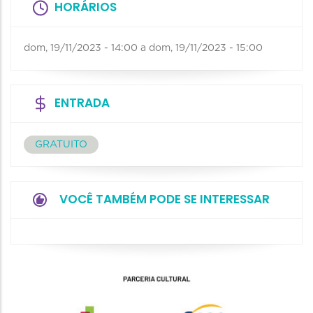
HORÁRIOS
dom, 19/11/2023 - 14:00
a
dom, 19/11/2023 - 15:00
ENTRADA
GRATUITO
VOCÊ TAMBÉM PODE SE INTERESSAR