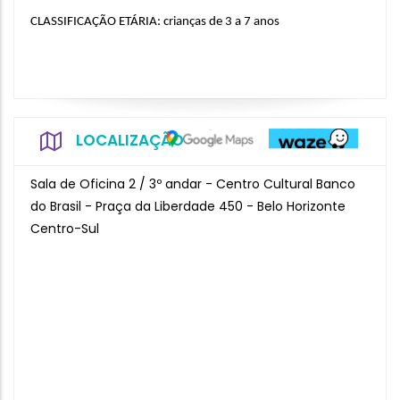
CLASSIFICAÇÃO ETÁRIA: crianças de 3 a 7 anos
LOCALIZAÇÃO
Sala de Oficina 2 / 3º andar - Centro Cultural Banco
do Brasil - Praça da Liberdade 450 - Belo Horizonte
Centro-Sul