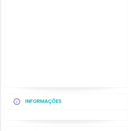
INFORMAÇÕES