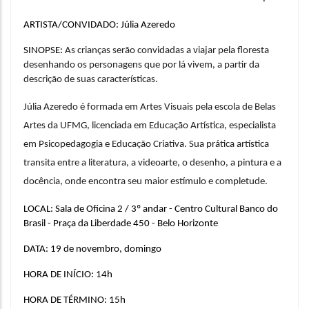
ARTISTA/CONVIDADO: Júlia Azeredo
SINOPSE: 
As crianças serão convidadas a viajar pela floresta 
desenhando os personagens que por lá vivem, a partir da 
descrição de suas características.
Júlia Azeredo é formada em Artes Visuais pela escola de Belas 
Artes da UFMG, licenciada em Educação Artística, especialista 
em Psicopedagogia e Educação Criativa. Sua prática artística 
transita entre a literatura, a videoarte, o desenho, a pintura e a 
docência, onde encontra seu maior estímulo e completude.
LOCAL: Sala de Oficina 2 / 3º andar - Centro Cultural Banco do 
Brasil - Praça da Liberdade 450 - Belo Horizonte
DATA: 19 de novembro, domingo
HORA DE INÍCIO: 14h
HORA DE TÉRMINO: 15h