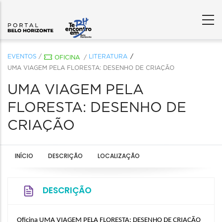
EVENTOS
/
LITERATURA
OFICINA
/
UMA VIAGEM PELA FLORESTA: DESENHO DE CRIAÇÃO
UMA VIAGEM PELA
FLORESTA: DESENHO DE
CRIAÇÃO
INÍCIO
DESCRIÇÃO
LOCALIZAÇÃO
DESCRIÇÃO
Oficina UMA VIAGEM PELA FLORESTA: DESENHO DE CRIAÇÃO