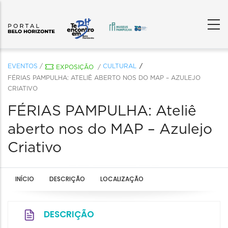
EVENTOS
/
CULTURAL
EXPOSIÇÃO
/
FÉRIAS PAMPULHA: ATELIÊ ABERTO NOS DO MAP – AZULEJO
CRIATIVO
FÉRIAS PAMPULHA: Ateliê
aberto nos do MAP – Azulejo
Criativo
INÍCIO
DESCRIÇÃO
LOCALIZAÇÃO
DESCRIÇÃO