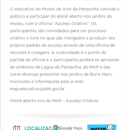
O educativo do Museu de Arte da Pampulha convida o
público a participar do ateliê aberto nos jardins do
museu, com a oficina “Azulejo Criativo”. Os
participantes são convidados para um processo
criativo e livre no qual são instigados a produzir seu
próprio padrão de azulejo através de uma oficina de
recortes e colagens. A criatividade é o ponto de
partida da oficina e o participante poderá se apropriar
de símbolos da Lagoa da Pampulha, do MAP e das
cores diversas presentes nos jardins de Burle Marx.
Inscrições e informações pelo e-mail:
map.educativo@pbh.gov.br
Ateliê aberto nos do MAP – Azulejo Criativo
LOCALIZAÇÃO