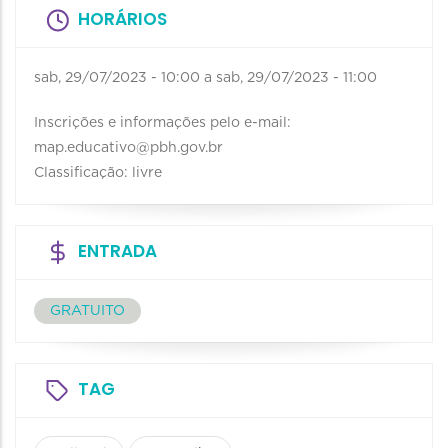
HORÁRIOS
sab, 29/07/2023 - 10:00
a
sab, 29/07/2023 - 11:00
Inscrições e informações pelo e-mail:
map.educativo@pbh.gov.br
Classificação: livre
ENTRADA
GRATUITO
TAG