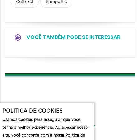
Cultural
Pampulha
VOCÊ TAMBÉM PODE SE INTERESSAR
POLÍTICA DE COOKIES
contato
Usamos cookies para assegurar que você
museuspampulha@pbh.gov.br
tenha a melhor experiência. Ao acessar nosso
site, você concorda com a nossa Política de