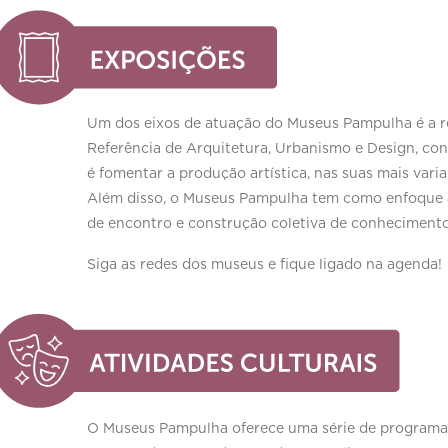
Um dos eixos de atuação do Museus Pampulha é a re
Referência de Arquitetura, Urbanismo e Design, con
é fomentar a produção artística, nas suas mais vari
Além disso, o Museus Pampulha tem como enfoque a
de encontro e construção coletiva de conhecimento 
Siga as redes dos museus e fique ligado na agenda!
O Museus Pampulha oferece uma série de programaçõe