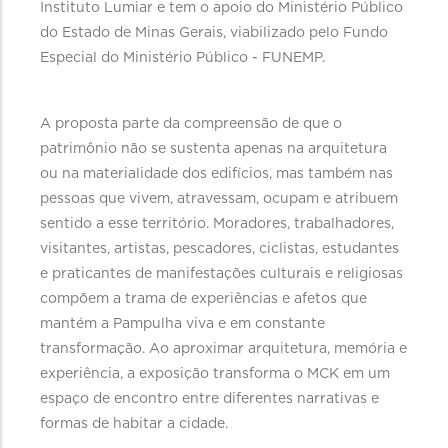
Instituto Lumiar e tem o apoio do Ministério Público
do Estado de Minas Gerais, viabilizado pelo Fundo
Especial do Ministério Público - FUNEMP.
A proposta parte da compreensão de que o
patrimônio não se sustenta apenas na arquitetura
ou na materialidade dos edifícios, mas também nas
pessoas que vivem, atravessam, ocupam e atribuem
sentido a esse território. Moradores, trabalhadores,
visitantes, artistas, pescadores, ciclistas, estudantes
e praticantes de manifestações culturais e religiosas
compõem a trama de experiências e afetos que
mantém a Pampulha viva e em constante
transformação. Ao aproximar arquitetura, memória e
experiência, a exposição transforma o MCK em um
espaço de encontro entre diferentes narrativas e
formas de habitar a cidade.