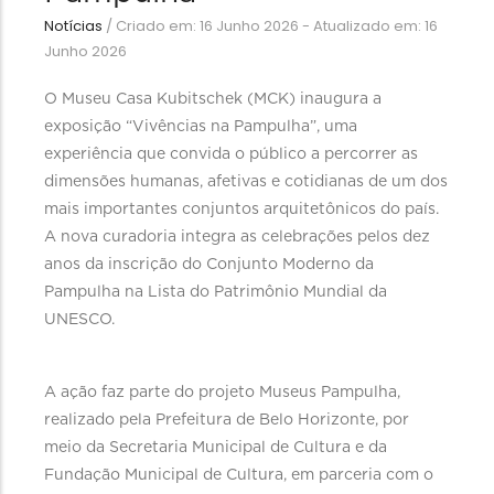
Notícias
/
Criado em: 16 Junho 2026 - Atualizado em: 16
Junho 2026
O Museu Casa Kubitschek (MCK) inaugura a
exposição “Vivências na Pampulha”, uma
experiência que convida o público a percorrer as
dimensões humanas, afetivas e cotidianas de um dos
mais importantes conjuntos arquitetônicos do país.
A nova curadoria integra as celebrações pelos dez
anos da inscrição do Conjunto Moderno da
Pampulha na Lista do Patrimônio Mundial da
UNESCO.
A ação faz parte do projeto Museus Pampulha,
realizado pela Prefeitura de Belo Horizonte, por
meio da Secretaria Municipal de Cultura e da
Fundação Municipal de Cultura, em parceria com o