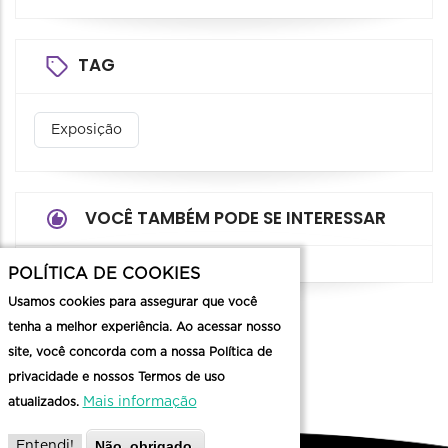
TAG
Exposição
VOCÊ TAMBÉM PODE SE INTERESSAR
POLÍTICA DE COOKIES
Usamos cookies para assegurar que você
tenha a melhor experiência. Ao acessar nosso
site, você concorda com a nossa Política de
privacidade e nossos Termos de uso
Mais informação
atualizados.
Não, obrigado.
Entendi!