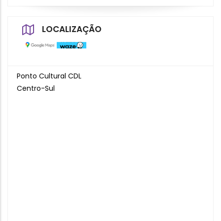
LOCALIZAÇÃO
Ponto Cultural CDL
Centro-Sul