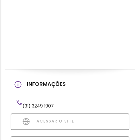
INFORMAÇÕES
(31) 3249 1907
ACESSAR O SITE