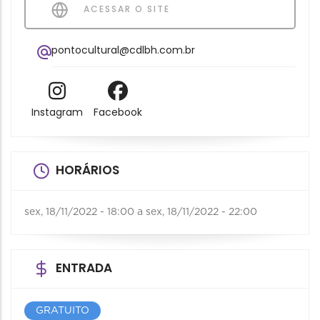
ACESSAR O SITE
pontocultural@cdlbh.com.br
Instagram
Facebook
HORÁRIOS
sex, 18/11/2022 - 18:00
a
sex, 18/11/2022 - 22:00
ENTRADA
GRATUITO