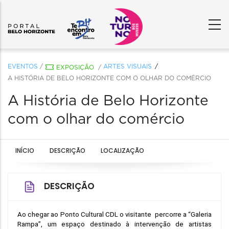
EVENTOS
/
ARTES VISUAIS
EXPOSIÇÃO
/
A HISTÓRIA DE BELO HORIZONTE COM O OLHAR DO COMÉRCIO
A História de Belo Horizonte
com o olhar do comércio
INÍCIO
DESCRIÇÃO
LOCALIZAÇÃO
DESCRIÇÃO
Ao chegar ao Ponto Cultural CDL o visitante  percorre a “Galeria 
Rampa”, um espaço destinado à intervenção de artistas 