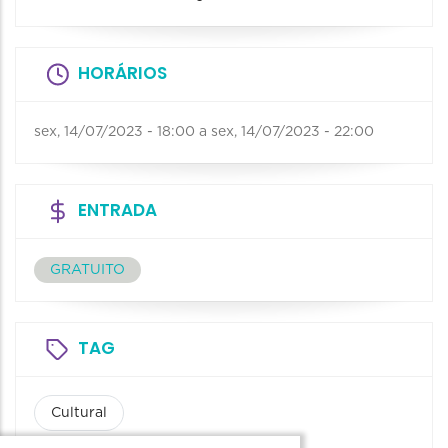
HORÁRIOS
sex, 14/07/2023 - 18:00
a
sex, 14/07/2023 - 22:00
ENTRADA
GRATUITO
TAG
Cultural