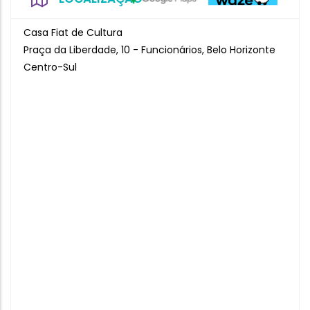
Casa Fiat de Cultura
Praça da Liberdade, 10 - Funcionários, Belo Horizonte
Centro-Sul