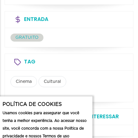
ENTRADA
GRATUITO
TAG
Cinema
Cultural
POLÍTICA DE COOKIES
Usamos cookies para assegurar que você
VOCÊ TAMBÉM PODE SE INTERESSAR
tenha a melhor experiência. Ao acessar nosso
site, você concorda com a nossa Política de
privacidade e nossos Termos de uso