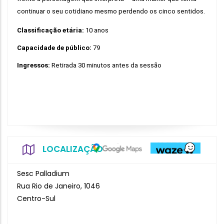
continuar o seu cotidiano mesmo perdendo os cinco sentidos.
Classificação etária: 
10 anos
Capacidade de público: 
79
Ingressos: 
Retirada 30 minutos antes da sessão
LOCALIZAÇÃO
Sesc Palladium
Rua Rio de Janeiro, 1046
Centro-Sul