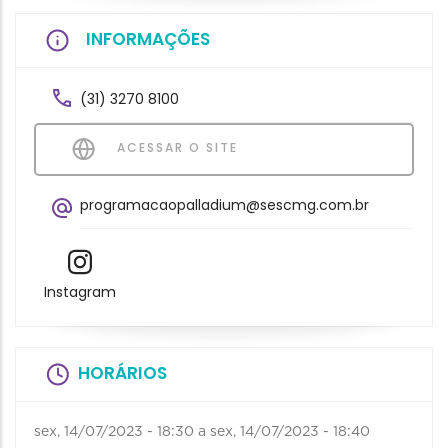
INFORMAÇÕES
(31) 3270 8100
ACESSAR O SITE
programacaopalladium@sescmg.com.br
Instagram
HORÁRIOS
sex, 14/07/2023 - 18:30
a
sex, 14/07/2023 - 18:40