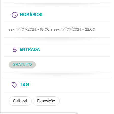
HORÁRIOS
sex, 14/07/2023 - 18:00
a
sex, 14/07/2023 - 22:00
ENTRADA
GRATUITO
TAG
Cultural
Exposição