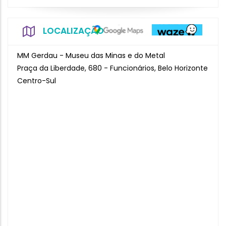
LOCALIZAÇÃO
MM Gerdau - Museu das Minas e do Metal
Praça da Liberdade, 680 - Funcionários, Belo Horizonte
Centro-Sul