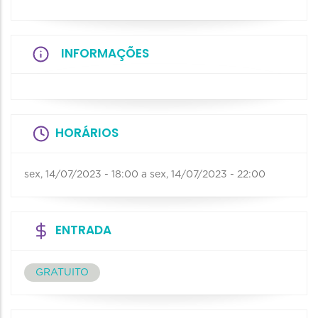
INFORMAÇÕES
HORÁRIOS
sex, 14/07/2023 - 18:00
a
sex, 14/07/2023 - 22:00
ENTRADA
GRATUITO