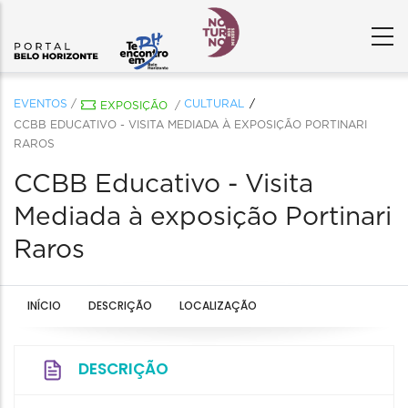
EVENTOS
/
CULTURAL
EXPOSIÇÃO
/
CCBB EDUCATIVO - VISITA MEDIADA À EXPOSIÇÃO PORTINARI
RAROS
CCBB Educativo - Visita
Mediada à exposição Portinari
Raros
INÍCIO
DESCRIÇÃO
LOCALIZAÇÃO
DESCRIÇÃO