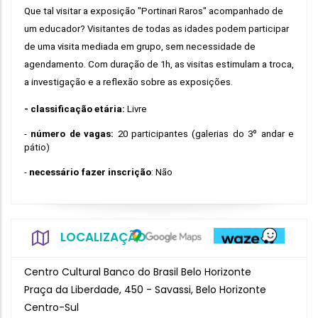
Que tal visitar a exposição "Portinari Raros" acompanhado de 
um educador? Visitantes de todas as idades podem participar 
de uma visita mediada em grupo, sem necessidade de 
agendamento. Com duração de 1h, as visitas estimulam a troca, 
a investigação e a reflexão sobre as exposições.  
- classificação etária: 
Livre
- 
número de vagas:
 20 participantes (galerias do 3º andar e 
pátio)
- 
necessário fazer inscrição
: Não
LOCALIZAÇÃO
Centro Cultural Banco do Brasil Belo Horizonte
Praça da Liberdade, 450 - Savassi, Belo Horizonte
Centro-Sul