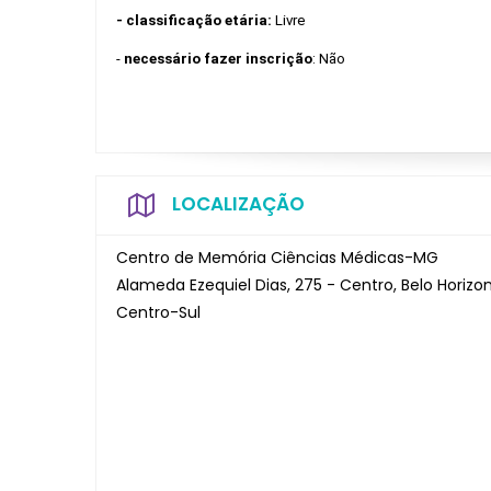
- classificação etária: 
Livre
- 
necessário fazer inscrição
: Não
LOCALIZAÇÃO
Centro de Memória Ciências Médicas-MG
Alameda Ezequiel Dias, 275 - Centro, Belo Horizo
Centro-Sul