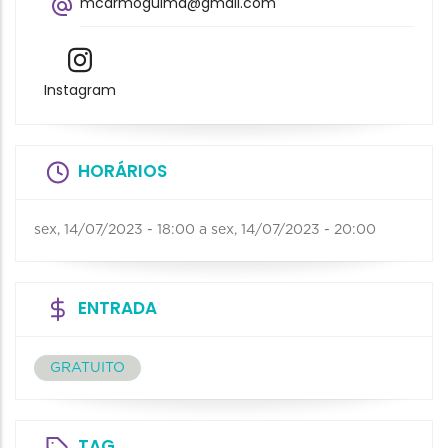
mcarmoguima@gmail.com
Instagram
HORÁRIOS
sex, 14/07/2023 - 18:00
a
sex, 14/07/2023 - 20:00
ENTRADA
GRATUITO
TAG