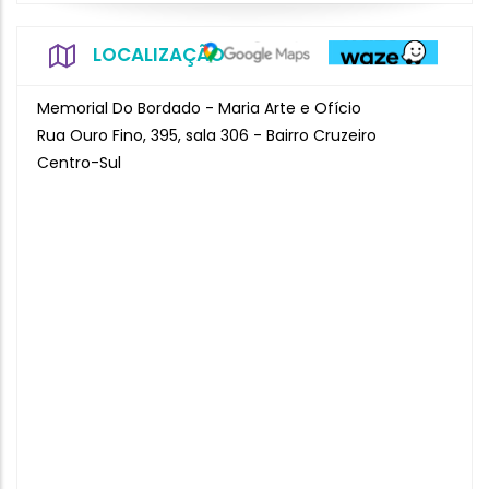
LOCALIZAÇÃO
Memorial Do Bordado - Maria Arte e Ofício
Rua Ouro Fino, 395, sala 306 - Bairro Cruzeiro
Centro-Sul