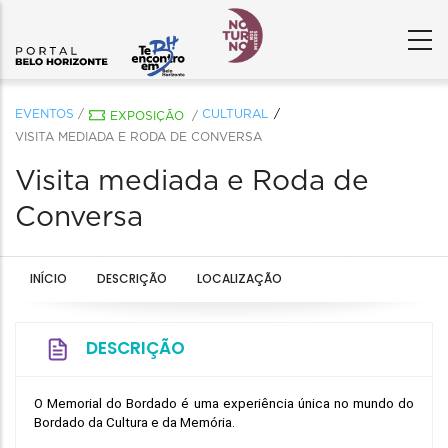
EVENTOS
/
CULTURAL
EXPOSIÇÃO
/
VISITA MEDIADA E RODA DE CONVERSA
Visita mediada e Roda de
Conversa
INÍCIO
DESCRIÇÃO
LOCALIZAÇÃO
DESCRIÇÃO
O Memorial do Bordado é uma experiência única no mundo do 
Bordado da Cultura e da Memória.