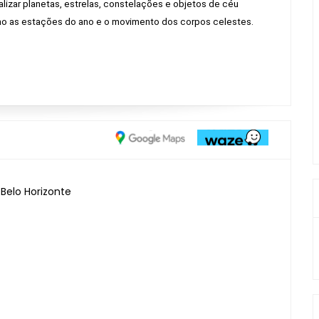
alizar planetas, estrelas, constelações e objetos de céu 
mo as estações do ano e o movimento dos corpos celestes.
Belo Horizonte