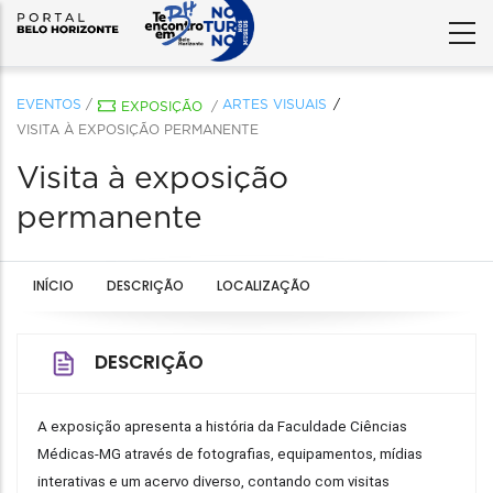
EVENTOS
/
ARTES VISUAIS
EXPOSIÇÃO
/
VISITA À EXPOSIÇÃO PERMANENTE
Visita à exposição
permanente
INÍCIO
DESCRIÇÃO
LOCALIZAÇÃO
DESCRIÇÃO
A exposição apresenta a história da Faculdade Ciências 
Médicas-MG através de fotografias, equipamentos, mídias 
interativas e um acervo diverso, contando com visitas 