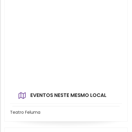
EVENTOS NESTE MESMO LOCAL
Teatro Feluma