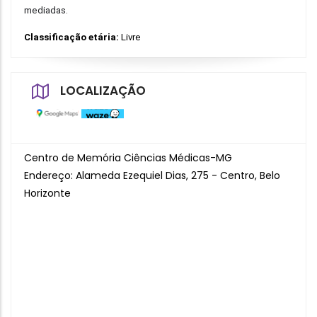
mediadas. 
Classificação etária: 
Livre
LOCALIZAÇÃO
Centro de Memória Ciências Médicas-MG
Endereço: Alameda Ezequiel Dias, 275 - Centro, Belo
Horizonte