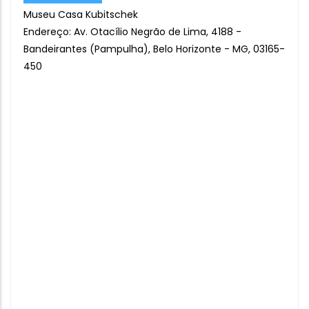
Museu Casa Kubitschek
Endereço: Av. Otacílio Negrão de Lima, 4188 -
Bandeirantes (Pampulha), Belo Horizonte - MG, 03165-
450