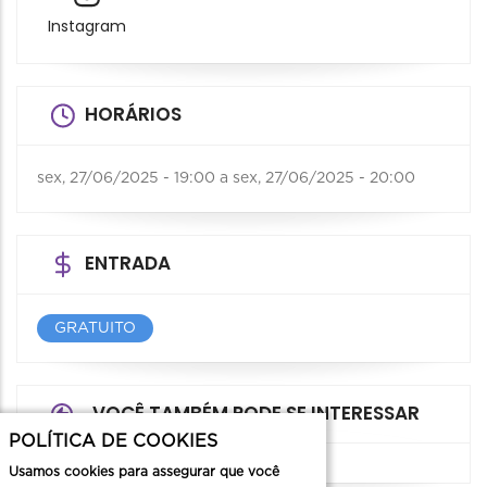
Instagram
HORÁRIOS
sex, 27/06/2025 - 19:00
a
sex, 27/06/2025 - 20:00
ENTRADA
GRATUITO
VOCÊ TAMBÉM PODE SE INTERESSAR
POLÍTICA DE COOKIES
Usamos cookies para assegurar que você