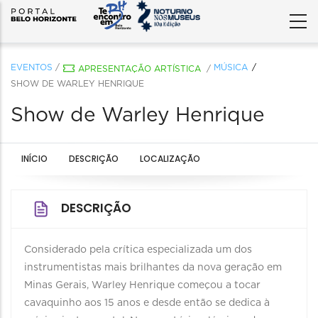
EVENTOS
/
MÚSICA
APRESENTAÇÃO ARTÍSTICA
/
SHOW DE WARLEY HENRIQUE
Show de Warley Henrique
INÍCIO
DESCRIÇÃO
LOCALIZAÇÃO
DESCRIÇÃO
Considerado pela crítica especializada um dos
instrumentistas mais brilhantes da nova geração em
Minas Gerais, Warley Henrique começou a tocar
cavaquinho aos 15 anos e desde então se dedica à