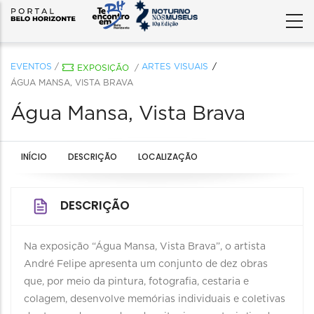
EVENTOS
/
ARTES VISUAIS
EXPOSIÇÃO
/
ÁGUA MANSA, VISTA BRAVA
Água Mansa, Vista Brava
INÍCIO
DESCRIÇÃO
LOCALIZAÇÃO
DESCRIÇÃO
Na exposição “Água Mansa, Vista Brava”, o artista
André Felipe apresenta um conjunto de dez obras
que, por meio da pintura, fotografia, cestaria e
colagem, desenvolve memórias individuais e coletivas