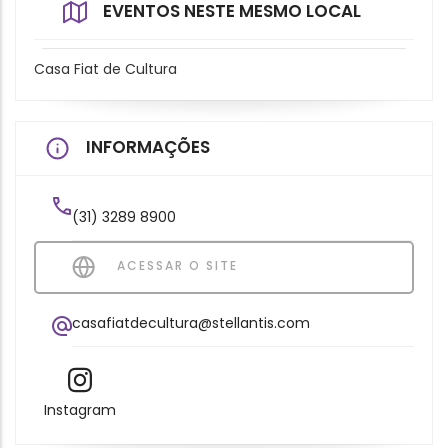
EVENTOS NESTE MESMO LOCAL
Casa Fiat de Cultura
INFORMAÇÕES
(31) 3289 8900
ACESSAR O SITE
casafiatdecultura@stellantis.com
Instagram