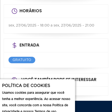
HORÁRIOS
sex, 27/06/2025 - 18:00
a
sex, 27/06/2025 - 21:00
ENTRADA
GRATUITO
VOCÊ TAMBÉM PODE SE INTERESSAR
POLÍTICA DE COOKIES
Usamos cookies para assegurar que você
tenha a melhor experiência. Ao acessar nosso
site, você concorda com a nossa Política de
privacidade e nossos Termos de uso