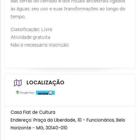
das terras do cerrado e dos rituais ancestrais ligados
às águas, seu uso e suas transformações ao longo do
tempo.
Classificação: Livre
Atividade gratuita
Não é necessário inscrição
LOCALIZAÇÃO
Casa Fiat de Cultura
Endereço: Praça da Liberdade, 10 - Funcionários, Belo
Horizonte - MG, 30140-010