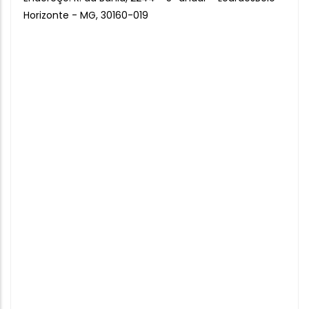
Horizonte - MG, 30160-019