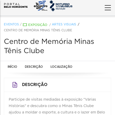
EVENTOS
/
ARTES VISUAIS
EXPOSIÇÃO
/
CENTRO DE MEMÓRIA MINAS TÊNIS CLUBE
Centro de Memória Minas
Tênis Clube
INÍCIO
DESCRIÇÃO
LOCALIZAÇÃO
DESCRIÇÃO
Participe de visitas mediadas à exposição "Várias
Histórias" e descubra como o Minas Tênis Clube
ajudou a moldar o esporte, a cultura e o lazer em Belo