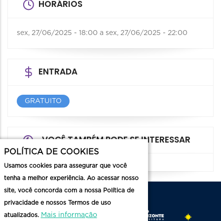
HORÁRIOS
sex, 27/06/2025 - 18:00
a
sex, 27/06/2025 - 22:00
ENTRADA
GRATUITO
VOCÊ TAMBÉM PODE SE INTERESSAR
POLÍTICA DE COOKIES
Usamos cookies para assegurar que você
tenha a melhor experiência. Ao acessar nosso
site, você concorda com a nossa Política de
privacidade e nossos Termos de uso
Mais informação
atualizados.