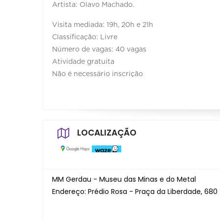
Artista: Olavo Machado.
Visita mediada: 19h, 20h e 21h
Classificação: Livre
Número de vagas: 40 vagas
Atividade gratuita
Não é necessário inscrição
LOCALIZAÇÃO
MM Gerdau - Museu das Minas e do Metal
Endereço: Prédio Rosa - Praça da Liberdade, 680 