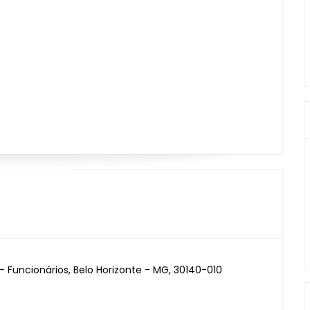
- Funcionários, Belo Horizonte - MG, 30140-010