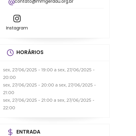
contato@mmgerdau.org.br
Instagram
HORÁRIOS
sex, 27/06/2025 - 19:00
a
sex, 27/06/2025 -
20:00
sex, 27/06/2025 - 20:00
a
sex, 27/06/2025 -
21:00
sex, 27/06/2025 - 21:00
a
sex, 27/06/2025 -
22:00
ENTRADA