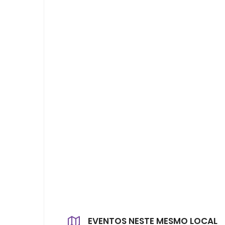
EVENTOS NESTE MESMO LOCAL