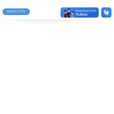
GRATUITO