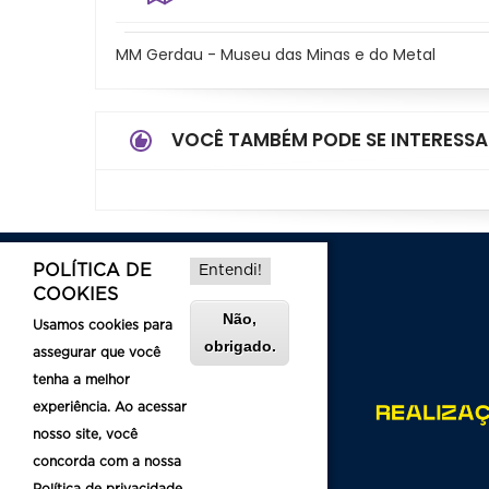
MM Gerdau - Museu das Minas e do Metal
VOCÊ TAMBÉM PODE SE INTERESSA
POLÍTICA DE
Entendi!
COOKIES
Não,
Usamos cookies para
obrigado.
assegurar que você
tenha a melhor
experiência. Ao acessar
nosso site, você
concorda com a nossa