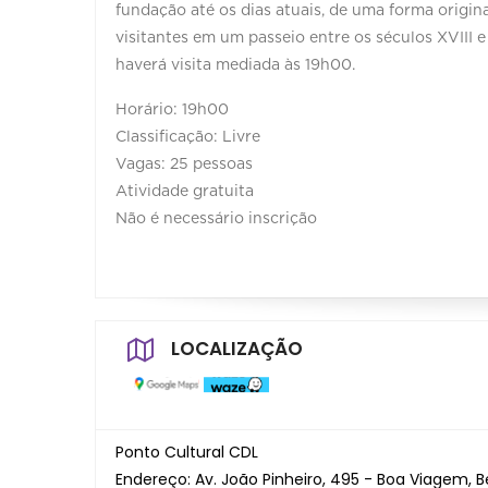
fundação até os dias atuais, de uma forma origina
visitantes em um passeio entre os séculos XVIII 
haverá visita mediada às 19h00.
Horário: 19h00
Classificação: Livre
Vagas: 25 pessoas
Atividade gratuita
Não é necessário inscrição
LOCALIZAÇÃO
Ponto Cultural CDL
Endereço: Av. João Pinheiro, 495 - Boa Viagem, B