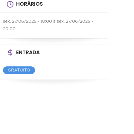
HORÁRIOS
sex, 27/06/2025 - 18:00
a
sex, 27/06/2025 -
20:00
ENTRADA
GRATUITO