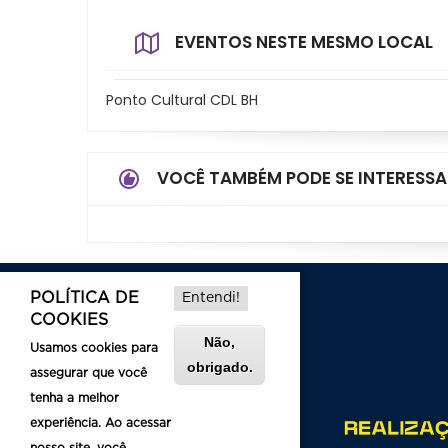
EVENTOS NESTE MESMO LOCAL
Ponto Cultural CDL BH
VOCÊ TAMBÉM PODE SE INTERESSA
POLÍTICA DE
Entendi!
COOKIES
Não,
Usamos cookies para
obrigado.
assegurar que você
tenha a melhor
experiência. Ao acessar