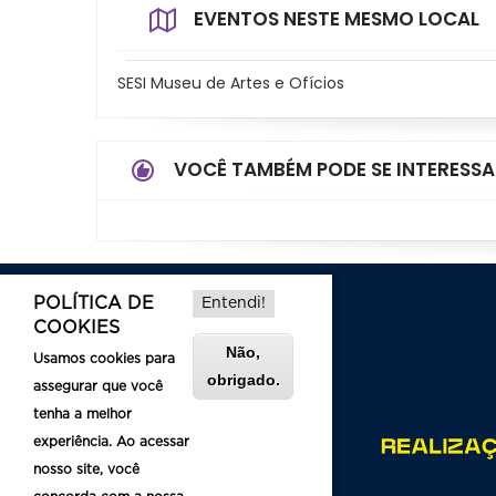
EVENTOS NESTE MESMO LOCAL
SESI Museu de Artes e Ofícios
VOCÊ TAMBÉM PODE SE INTERESSA
POLÍTICA DE
Entendi!
COOKIES
Não,
Usamos cookies para
obrigado.
assegurar que você
tenha a melhor
experiência. Ao acessar
nosso site, você