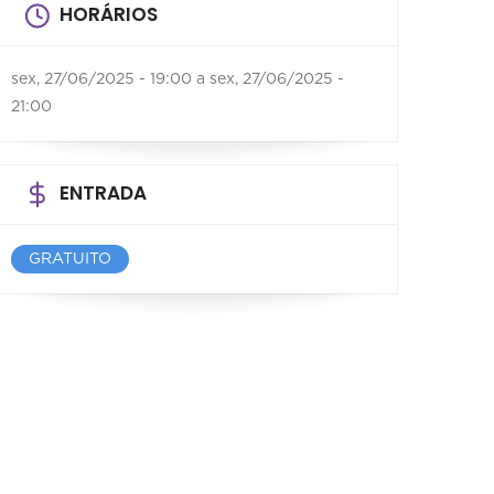
HORÁRIOS
sex, 27/06/2025 - 19:00
a
sex, 27/06/2025 -
21:00
ENTRADA
GRATUITO