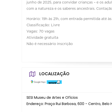
junho de 2025, para convidar crianças – e os ad
com a natureza e os saberes ancestrais. Contação
Horário: 19h às 21h, com entrada permitida até 
Classificação: Livre
Vagas: 70 vagas
Atividade gratuita
Não é necessário inscrição
LOCALIZAÇÃO
SESI Museu de Artes e Ofícios
Endereço: Praça Rui Barbosa, 600 - Centro, Belo