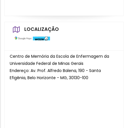
LOCALIZAÇÃO
Centro de Memória da Escola de Enfermagem da
Universidade Federal de Minas Gerais
Endereço: Av. Prof. Alfredo Balena, 190 - Santa
Efigênia, Belo Horizonte - MG, 30130-100