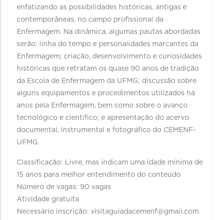
enfatizando as possibilidades históricas, antigas e
contemporâneas, no campo profissional da
Enfermagem. Na dinâmica, algumas pautas abordadas
serão: linha do tempo e personalidades marcantes da
Enfermagem; criação, desenvolvimento e curiosidades
históricas que retratam os quase 90 anos de tradição
da Escola de Enfermagem da UFMG; discussão sobre
alguns equipamentos e procedimentos utilizados há
anos pela Enfermagem, bem como sobre o avanço
tecnológico e científico; e apresentação do acervo
documental, instrumental e fotográfico do CEMENF-
UFMG.
Classificação: Livre, mas indicam uma idade mínima de
15 anos para melhor entendimento do conteúdo
Número de vagas: 90 vagas
Atividade gratuita
Necessário inscrição: visitaguiadacemenf@gmail.com