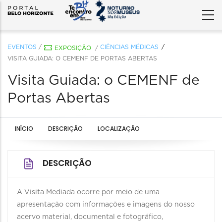
EVENTOS
/
CIÊNCIAS MÉDICAS
EXPOSIÇÃO
/
VISITA GUIADA: O CEMENF DE PORTAS ABERTAS
Visita Guiada: o CEMENF de
Portas Abertas
INÍCIO
DESCRIÇÃO
LOCALIZAÇÃO
DESCRIÇÃO
A Visita Mediada ocorre por meio de uma
apresentação com informações e imagens do nosso
acervo material, documental e fotográfico,