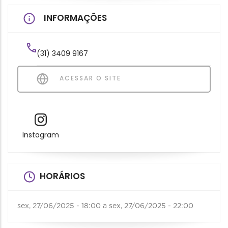
INFORMAÇÕES
(31) 3409 9167
ACESSAR O SITE
Instagram
HORÁRIOS
sex, 27/06/2025 - 18:00
a
sex, 27/06/2025 - 22:00