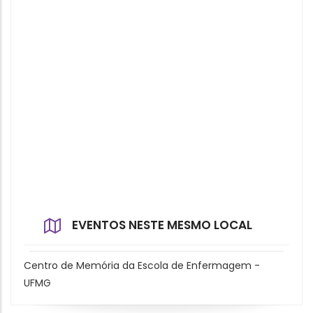
EVENTOS NESTE MESMO LOCAL
Centro de Memória da Escola de Enfermagem -
UFMG