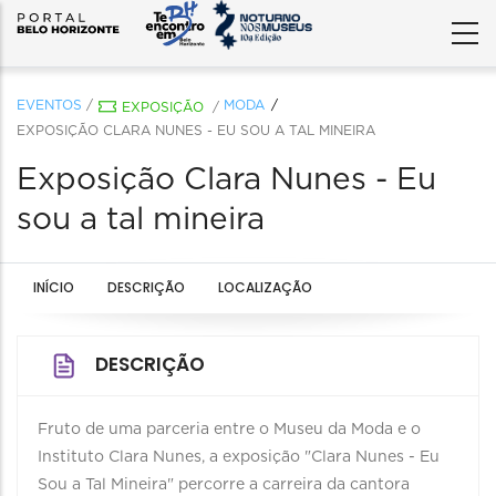
EVENTOS
/
MODA
EXPOSIÇÃO
/
EXPOSIÇÃO CLARA NUNES - EU SOU A TAL MINEIRA
Exposição Clara Nunes - Eu
sou a tal mineira
INÍCIO
DESCRIÇÃO
LOCALIZAÇÃO
DESCRIÇÃO
Fruto de uma parceria entre o Museu da Moda e o
Instituto Clara Nunes, a exposição "Clara Nunes - Eu
Sou a Tal Mineira" percorre a carreira da cantora