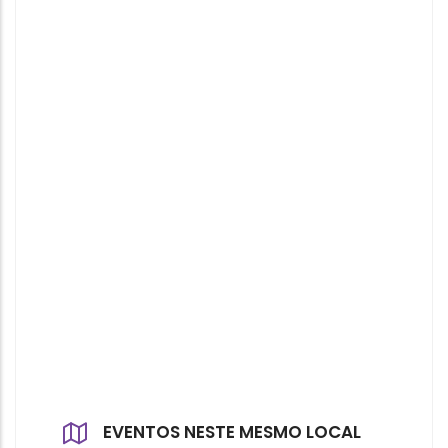
EVENTOS NESTE MESMO LOCAL