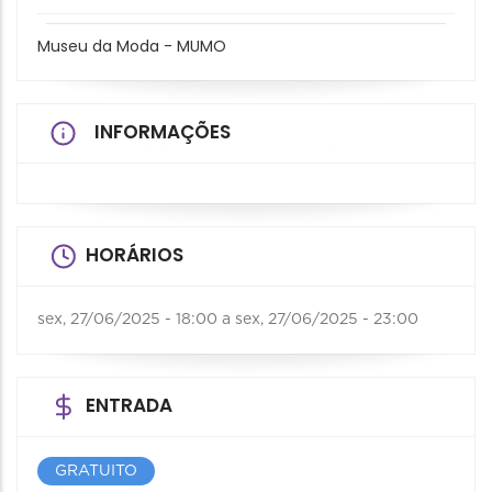
Museu da Moda - MUMO
INFORMAÇÕES
HORÁRIOS
sex, 27/06/2025 - 18:00
a
sex, 27/06/2025 - 23:00
ENTRADA
GRATUITO