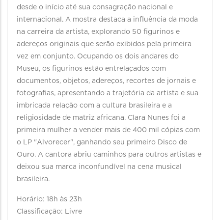
desde o início até sua consagração nacional e
internacional. A mostra destaca a influência da moda
na carreira da artista, explorando 50 figurinos e
adereços originais que serão exibidos pela primeira
vez em conjunto. Ocupando os dois andares do
Museu, os figurinos estão entrelaçados com
documentos, objetos, adereços, recortes de jornais e
fotografias, apresentando a trajetória da artista e sua
imbricada relação com a cultura brasileira e a
religiosidade de matriz africana. Clara Nunes foi a
primeira mulher a vender mais de 400 mil cópias com
o LP "Alvorecer", ganhando seu primeiro Disco de
Ouro. A cantora abriu caminhos para outros artistas e
deixou sua marca inconfundível na cena musical
brasileira.
Horário: 18h às 23h
Classificação: Livre