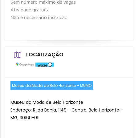
Sem número máximo de vagas
Atividade gratuita
Não é necessário inscrição
LOCALIZAÇÃO
Museu da Moda de Belo Horizonte – MUMO
Museu da Moda de Belo Horizonte
Endereço: R. da Bahia, 1149 - Centro, Belo Horizonte -
MG, 30160-011