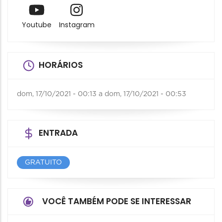
Youtube
Instagram
HORÁRIOS
dom, 17/10/2021 - 00:13
a
dom, 17/10/2021 - 00:53
ENTRADA
GRATUITO
VOCÊ TAMBÉM PODE SE INTERESSAR