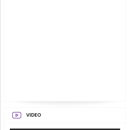
VIDEO