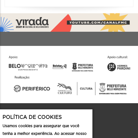
POLÍTICA DE COOKIES
Contato
Usamos cookies para assegurar que você
tenha a melhor experiência. Ao acessar nosso