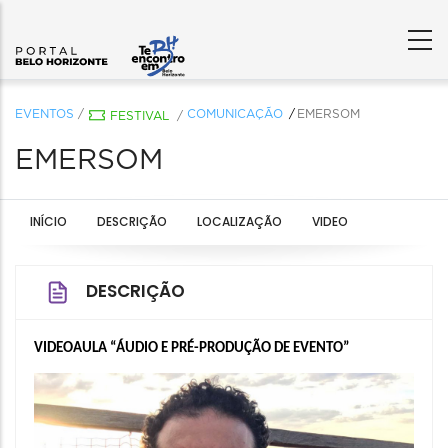
EVENTOS
/
COMUNICAÇÃO
EMERSOM
FESTIVAL
/
EMERSOM
INÍCIO
DESCRIÇÃO
LOCALIZAÇÃO
VIDEO
DESCRIÇÃO
VIDEOAULA “ÁUDIO E PRÉ-PRODUÇÃO DE EVENTO”