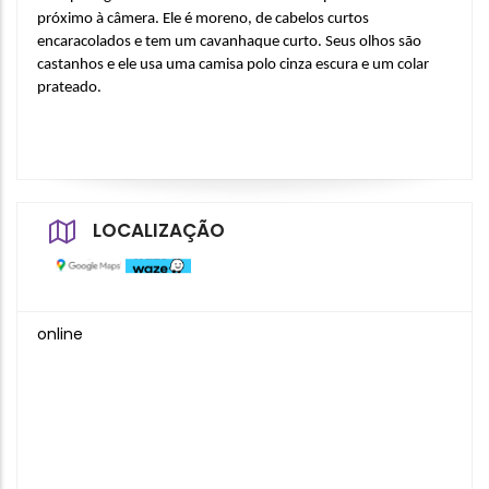
próximo à câmera. Ele é moreno, de cabelos curtos 
encaracolados e tem um cavanhaque curto. Seus olhos são 
castanhos e ele usa uma camisa polo cinza escura e um colar 
prateado.
LOCALIZAÇÃO
online