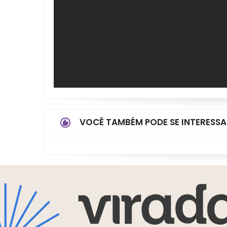
VOCÊ TAMBÉM PODE SE INTERESSA