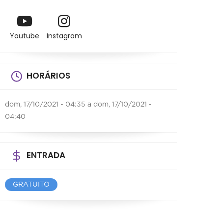
Youtube
Instagram
HORÁRIOS
dom, 17/10/2021 - 04:35
a
dom, 17/10/2021 -
04:40
ENTRADA
GRATUITO