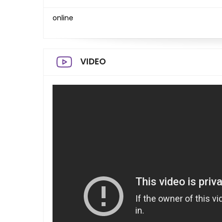
online
VIDEO