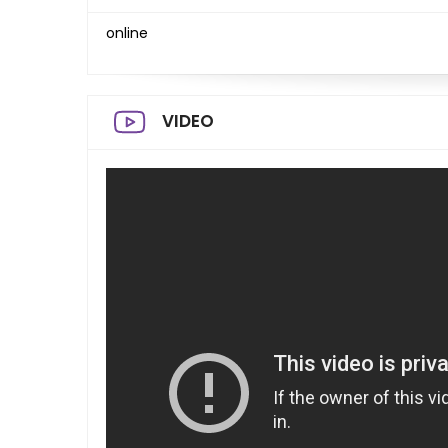
online
VIDEO