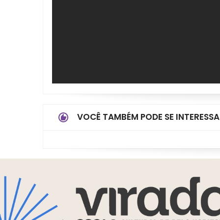
VOCÊ TAMBÉM PODE SE INTERESSA