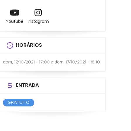
Youtube
Instagram
HORÁRIOS
dom, 17/10/2021 - 17:00
a
dom, 17/10/2021 - 18:10
ENTRADA
GRATUITO