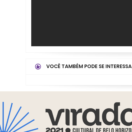
VOCÊ TAMBÉM PODE SE INTERESSA