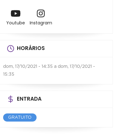
Youtube
Instagram
HORÁRIOS
dom, 17/10/2021 - 14:35
a
dom, 17/10/2021 -
15:35
ENTRADA
GRATUITO