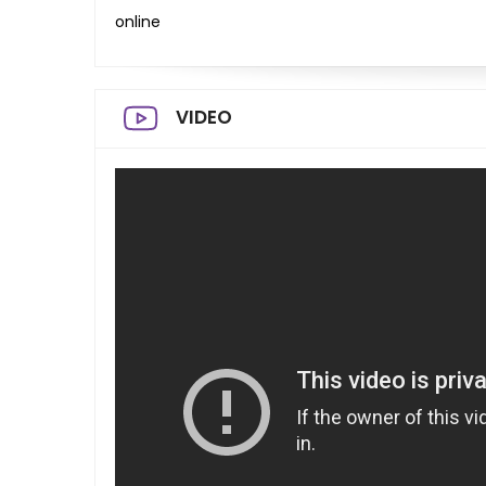
online
VIDEO