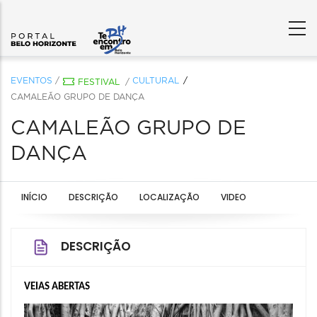
EVENTOS
/
CULTURAL
FESTIVAL
/
CAMALEÃO GRUPO DE DANÇA
CAMALEÃO GRUPO DE
DANÇA
INÍCIO
DESCRIÇÃO
LOCALIZAÇÃO
VIDEO
DESCRIÇÃO
VEIAS ABERTAS