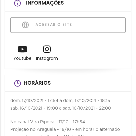
INFORMAÇÕES
ACESSAR O SITE
Youtube
Instagram
HORÁRIOS
dom, 17/10/2021 - 17:54
a
dom, 17/10/2021 - 18:15
sab, 16/10/2021 - 19:00
a
sab, 16/10/2021 - 22:00
No canal Vira Pipoca - 17/10 - 17h54
Projeção no Araguaia - 16/10 - em horário alternado