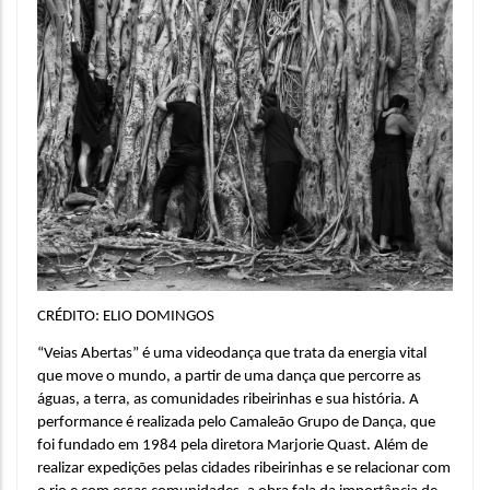
CRÉDITO: ELIO DOMINGOS
“Veias Abertas” é uma videodança que trata da energia vital 
que move o mundo, a partir de uma dança que percorre as 
águas, a terra, as comunidades ribeirinhas e sua história. A 
performance é realizada pelo Camaleão Grupo de Dança, que 
foi fundado em 1984 pela diretora Marjorie Quast. Além de 
realizar expedições pelas cidades ribeirinhas e se relacionar com 