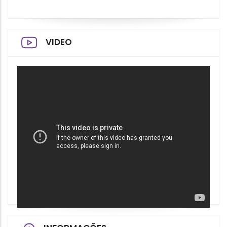
VIDEO