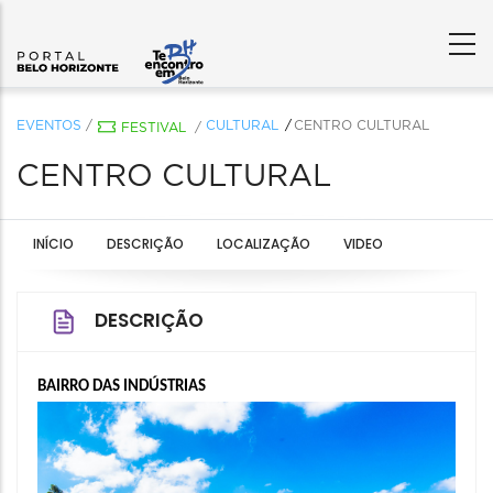
EVENTOS
/
CULTURAL
CENTRO CULTURAL
FESTIVAL
/
CENTRO CULTURAL
INÍCIO
DESCRIÇÃO
LOCALIZAÇÃO
VIDEO
DESCRIÇÃO
BAIRRO DAS INDÚSTRIAS