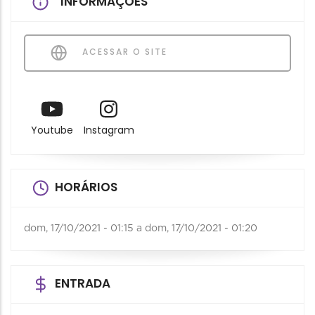
INFORMAÇÕES
ACESSAR O SITE
Youtube
Instagram
HORÁRIOS
dom, 17/10/2021 - 01:15
a
dom, 17/10/2021 - 01:20
ENTRADA