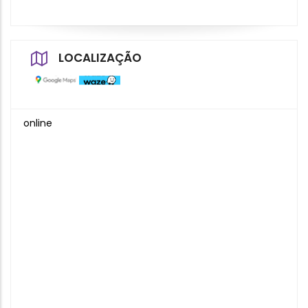
LOCALIZAÇÃO
online