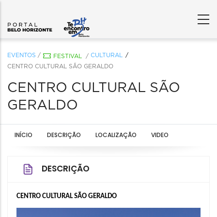
EVENTOS
/
CULTURAL
FESTIVAL
/
CENTRO CULTURAL SÃO GERALDO
CENTRO CULTURAL SÃO
GERALDO
INÍCIO
DESCRIÇÃO
LOCALIZAÇÃO
VIDEO
DESCRIÇÃO
CENTRO CULTURAL 
SÃO GERALDO