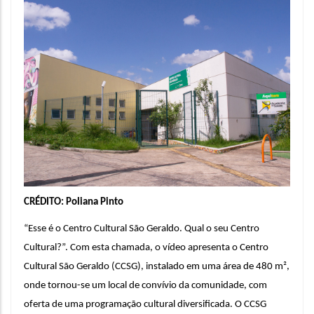
CRÉDITO: 
Poliana Pinto
“Esse é o Centro Cultural São Geraldo. Qual o seu Centro 
Cultural?”. Com esta chamada, o vídeo apresenta o 
Centro 
Cultural 
São Geraldo (CCSG), i
nstalado em uma área de 480 m², 
onde tornou-se um local de convívio da comunidade, com 
oferta de uma programação cultural diversificada. O CCSG 