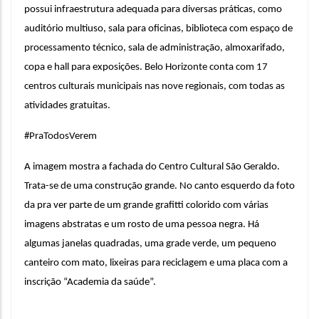
possui infraestrutura adequada para diversas práticas, como 
auditório multiuso, sala para oficinas, biblioteca com espaço de 
processamento técnico, sala de administração, almoxarifado, 
copa e hall para exposições.
Belo Horizonte conta com 17 
centros culturais municipais nas nove regionais, com todas as 
atividades gratuitas.
#PraTodosVerem
A imagem mostra a fachada do Centro Cultural São Geraldo. 
Trata-se de uma construção grande. No canto esquerdo da foto 
da pra ver parte de um grande grafitti colorido com várias 
imagens abstratas e um rosto de uma pessoa negra. Há 
algumas janelas quadradas, uma grade verde, um pequeno 
canteiro com mato, lixeiras para reciclagem e uma placa com a 
inscrição “Academia da saúde”. 