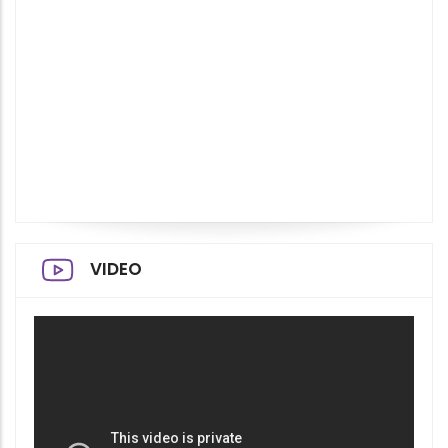
VIDEO