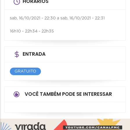
HORÁRIOS
sab, 16/10/2021 - 22:30
a
sab, 16/10/2021 - 22:31
16h10 - 22h34 - 22h35
ENTRADA
GRATUITO
VOCÊ TAMBÉM PODE SE INTERESSAR