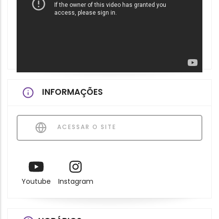
INFORMAÇÕES
ACESSAR O SITE
Youtube
Instagram