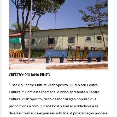
CRÉDITO: POLIANA PINTO
“Esse é o Centro Cultural Zilah Spósito. Qual o seu Centro 
Cultural?” Com essa chamada, o vídeo apresenta o Centro 
Cultural Zilah Spósito
, fruto da mobilização popular, que 
proporciona à comunidade local o acesso à cidadania e às 
diversas formas de expressão artística. A programação procura 