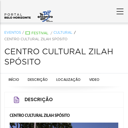
EVENTOS
/
CULTURAL
FESTIVAL
/
CENTRO CULTURAL ZILAH SPÓSITO
CENTRO CULTURAL ZILAH
SPÓSITO
INÍCIO
DESCRIÇÃO
LOCALIZAÇÃO
VIDEO
DESCRIÇÃO
CENTRO CULTURAL 
ZILAH SPÓSITO