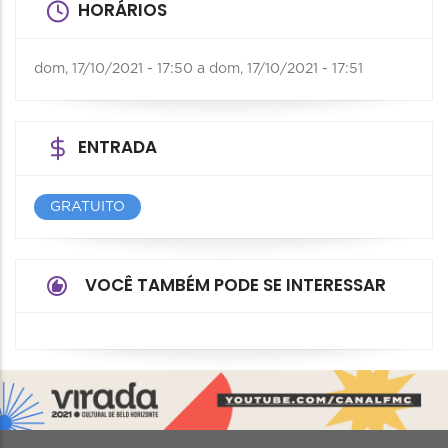
HORÁRIOS
dom, 17/10/2021 - 17:50
a
dom, 17/10/2021 - 17:51
ENTRADA
GRATUITO
VOCÊ TAMBÉM PODE SE INTERESSAR