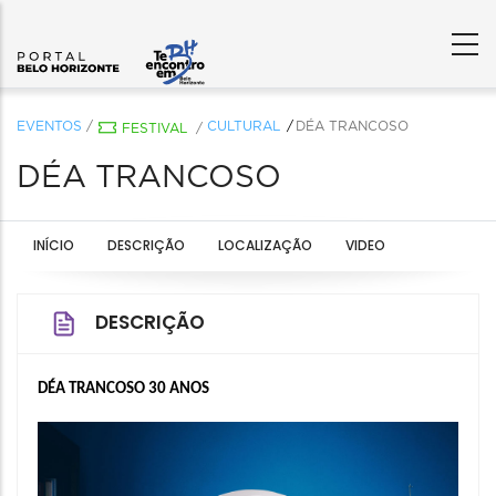
EVENTOS
/
CULTURAL
DÉA TRANCOSO
FESTIVAL
/
DÉA TRANCOSO
INÍCIO
DESCRIÇÃO
LOCALIZAÇÃO
VIDEO
DESCRIÇÃO
DÉA TRANCOSO 30 ANOS 