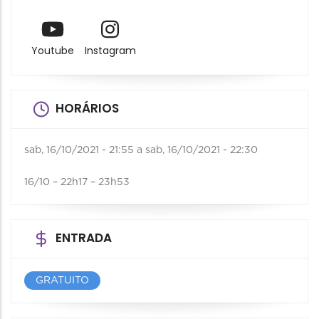
Youtube
Instagram
HORÁRIOS
sab, 16/10/2021 - 21:55
a
sab, 16/10/2021 - 22:30
16/10 – 22h17 – 23h53
ENTRADA
GRATUITO