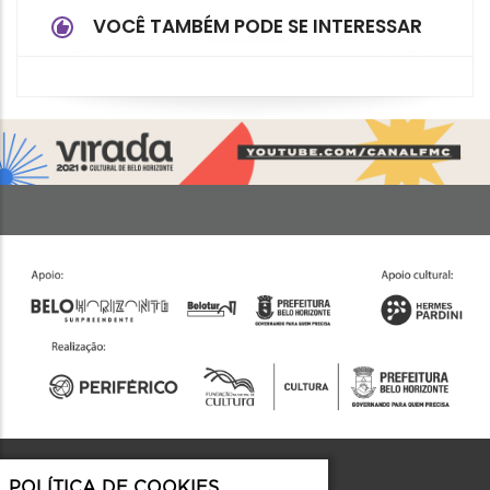
VOCÊ TAMBÉM PODE SE INTERESSAR
POLÍTICA DE COOKIES