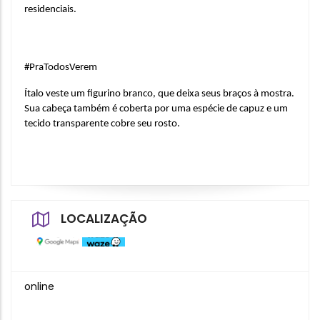
residenciais. 
#PraTodosVerem
Ítalo veste um figurino branco, que deixa seus braços à mostra. 
Sua cabeça também é coberta por uma espécie de capuz e um 
tecido transparente cobre seu rosto.
LOCALIZAÇÃO
online