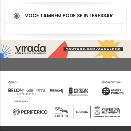
VOCÊ TAMBÉM PODE SE INTERESSAR