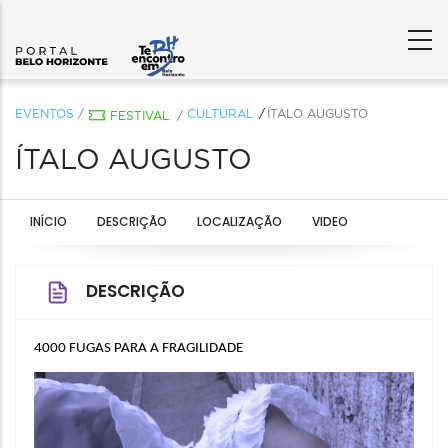
EVENTOS
/
CULTURAL
​​​​​​​ÍTALO AUGUSTO
FESTIVAL
/
​​​​​​​ÍTALO AUGUSTO
INÍCIO
DESCRIÇÃO
LOCALIZAÇÃO
VIDEO
DESCRIÇÃO
4000 FUGAS PARA A FRAGILIDADE