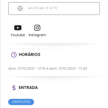
ACESSAR O SITE
Youtube
Instagram
HORÁRIOS
dom, 17/10/2021 - 17:19
a
dom, 17/10/2021 - 17:29
ENTRADA
GRATUITO