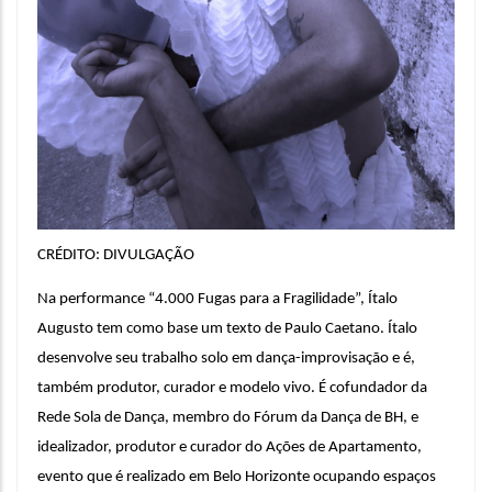
CRÉDITO: DIVULGAÇÃO
Na performance “4.000 Fugas para a Fragilidade”, Ítalo 
Augusto tem como base um texto de Paulo Caetano. Ítalo 
desenvolve seu trabalho solo em dança-improvisação e é, 
também produtor, curador e modelo vivo. É cofundador da 
Rede Sola de Dança, membro do Fórum da Dança de BH, e 
idealizador, produtor e curador do Ações de Apartamento, 
evento que é realizado em Belo Horizonte ocupando espaços 