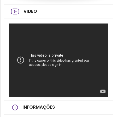
VIDEO
INFORMAÇÕES