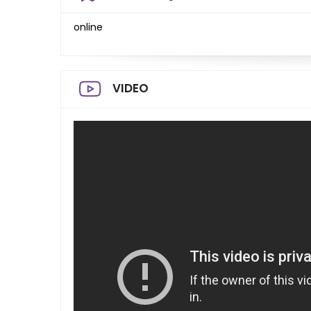
online
VIDEO