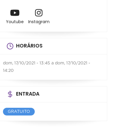
Youtube
Instagram
HORÁRIOS
dom, 17/10/2021 - 13:45
a
dom, 17/10/2021 -
14:20
ENTRADA
GRATUITO