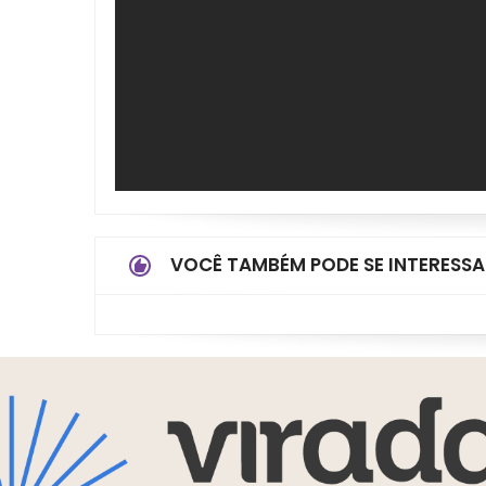
VOCÊ TAMBÉM PODE SE INTERESSA